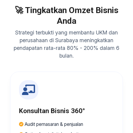
🚀 Tingkatkan Omzet Bisnis
Anda
Strategi terbukti yang membantu UKM dan
perusahaan di Surabaya meningkatkan
pendapatan rata-rata 80% - 200% dalam 6
bulan.
Konsultan Bisnis 360°
Audit pemasaran & penjualan