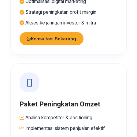
Optimalisasi digital marketing
Strategi peningkatan profit margin
Akses ke jaringan investor & mitra
Konsultasi Sekarang
Paket Peningkatan Omzet
Analisa kompetitor & positioning
Implementasi sistem penjualan efektif