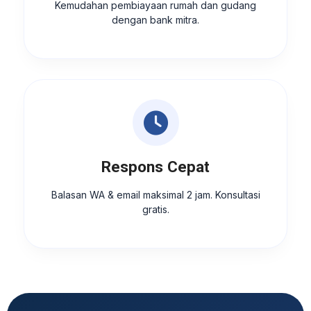
Kemudahan pembiayaan rumah dan gudang
dengan bank mitra.
Respons Cepat
Balasan WA & email maksimal 2 jam. Konsultasi
gratis.