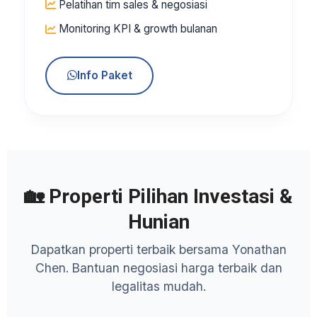
Pelatihan tim sales & negosiasi
Monitoring KPI & growth bulanan
Info Paket
🏡 Properti Pilihan Investasi &
Hunian
Dapatkan properti terbaik bersama Yonathan
Chen. Bantuan negosiasi harga terbaik dan
legalitas mudah.