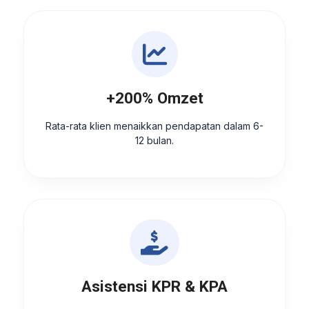
+200% Omzet
Rata-rata klien menaikkan pendapatan dalam 6-
12 bulan.
Asistensi KPR & KPA