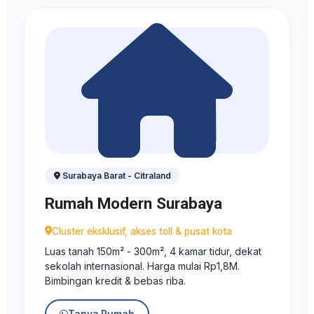
Surabaya Barat - Citraland
Rumah Modern Surabaya
Cluster eksklusif, akses toll & pusat kota
Luas tanah 150m² - 300m², 4 kamar tidur, dekat
sekolah internasional. Harga mulai Rp1,8M.
Bimbingan kredit & bebas riba.