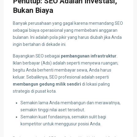
Penutup: SEO Adalah Investasi,
Bukan Biaya
Banyak perusahaan yang gagal karena memandang SEO
sebagai biaya operasional yang membebani anggaran
bulanan. Ini adalah pola pikir yang harus diubah jika Anda
ingin bertahan di dekade ini.
Bayangkan SEO sebagai
pembangunan infrastruktur
.
Iklan berbayar (Ads) adalah seperti menyewa ruangan;
begitu Anda berhenti membayar sewa, Anda harus
keluar. Sebaliknya, SEO profesional adalah seperti
membangun gedung milik sendiri
di lokasi paling
strategis di pusat kota.
Semakin lama Anda membangun dan merawatnya,
semakin tinggi nilai aset tersebut.
Semakin kuat fondasinya, semakin sulit bagi
kompetitor untuk menggusur posisi Anda.