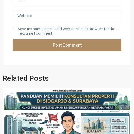
Save my name, email, and website in this browser for the
next time I comment.
Related Posts