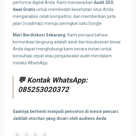
performa digital Anda. Kami menawarkan
Audit SEO
Awal Gratis
untuk membedah kesehatan situs Anda,
menganalisis celah kompetitor, dan memberikan peta
jalan (roadmap) menuju peringkat satu Google.
Mari Berdiskusi Sekarang:
Kami percaya bahwa
komunikasi langsung adalah awal dari kesuksesan besar.
Anda dapat menghubungi kami secara instan untuk
konsultasi cepat atau penjadwalan audit mendalam
melalui WhatsApp.
💬 Kontak WhatsApp:
085253020372
Saatnya berhenti menjadi penonton di mesin pencari.
Jadilah otoritas yang dicari oleh audiens Anda.