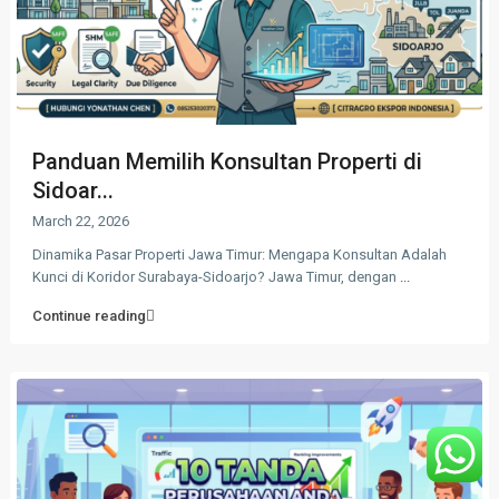
Panduan Memilih Konsultan Properti di
Sidoar...
March 22, 2026
Dinamika Pasar Properti Jawa Timur: Mengapa Konsultan Adalah
Kunci di Koridor Surabaya-Sidoarjo? Jawa Timur, dengan
...
Continue reading