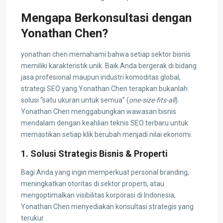
Mengapa Berkonsultasi dengan
Yonathan Chen?
yonathan chen memahami bahwa setiap sektor bisnis
memiliki karakteristik unik. Baik Anda bergerak di bidang
jasa profesional maupun industri komoditas global,
strategi SEO yang Yonathan Chen terapkan bukanlah
solusi “satu ukuran untuk semua” (
one-size-fits-all
).
Yonathan Chen menggabungkan wawasan bisnis
mendalam dengan keahlian teknis SEO terbaru untuk
memastikan setiap klik berubah menjadi nilai ekonomi.
1. Solusi Strategis Bisnis & Properti
Bagi Anda yang ingin memperkuat personal branding,
meningkatkan otoritas di sektor properti, atau
mengoptimalkan visibilitas korporasi di Indonesia,
Yonathan Chen menyediakan konsultasi strategis yang
terukur.