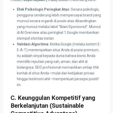
Efek Psikologis Peringkat Atas:
Secara psikologis,
pengguna cenderung lebih mempercayai brand yang
muncul secara organik di posisi atas dibandingkan
yang muncul melalui label “Iklan/Sponsored”. Muncul
di AI Overview atau peringkat 1 Google memberikan
stempel otoritas instan.
Validasi Algoritma:
Ketika Google (melalui sistem E-
E-A-T) menempatkan situs Anda di posisi premium,
itu adalah sinyal kepada dunia bahwa bisnis Anda
memiliki reputasi yang sah, aman, dan ahli di
bidangnya. SEO profesional memastikan setiap titik
kontak di situs Anda—mulai dari kebijakan privasi
hingga testimoni ahli—memperkuat persepsi positif
ini.
C. Keunggulan Kompetitif yang
Berkelanjutan (Sustainable