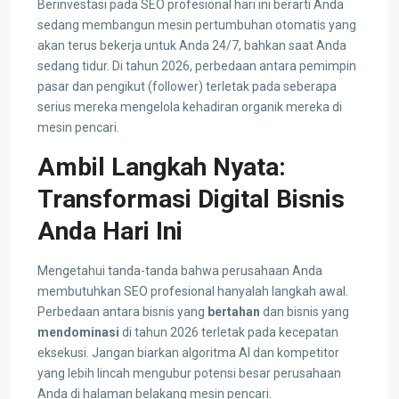
Berinvestasi pada SEO profesional hari ini berarti Anda
sedang membangun mesin pertumbuhan otomatis yang
akan terus bekerja untuk Anda 24/7, bahkan saat Anda
sedang tidur. Di tahun 2026, perbedaan antara pemimpin
pasar dan pengikut (follower) terletak pada seberapa
serius mereka mengelola kehadiran organik mereka di
mesin pencari.
Ambil Langkah Nyata:
Transformasi Digital Bisnis
Anda Hari Ini
Mengetahui tanda-tanda bahwa perusahaan Anda
membutuhkan SEO profesional hanyalah langkah awal.
Perbedaan antara bisnis yang
bertahan
dan bisnis yang
mendominasi
di tahun 2026 terletak pada kecepatan
eksekusi. Jangan biarkan algoritma AI dan kompetitor
yang lebih lincah mengubur potensi besar perusahaan
Anda di halaman belakang mesin pencari.