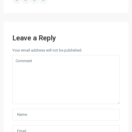
Leave a Reply
Your email address will not be published.