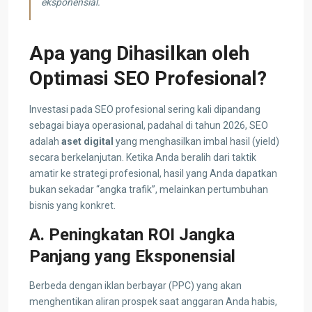
eksponensial.
Apa yang Dihasilkan oleh
Optimasi SEO Profesional?
Investasi pada SEO profesional sering kali dipandang
sebagai biaya operasional, padahal di tahun 2026, SEO
adalah
aset digital
yang menghasilkan imbal hasil (yield)
secara berkelanjutan. Ketika Anda beralih dari taktik
amatir ke strategi profesional, hasil yang Anda dapatkan
bukan sekadar “angka trafik”, melainkan pertumbuhan
bisnis yang konkret.
A. Peningkatan ROI Jangka
Panjang yang Eksponensial
Berbeda dengan iklan berbayar (PPC) yang akan
menghentikan aliran prospek saat anggaran Anda habis,