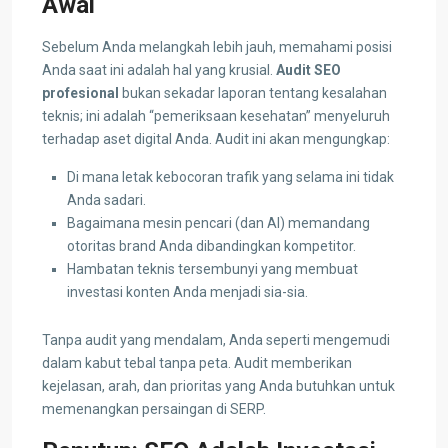
Awal
Sebelum Anda melangkah lebih jauh, memahami posisi
Anda saat ini adalah hal yang krusial.
Audit SEO
profesional
bukan sekadar laporan tentang kesalahan
teknis; ini adalah “pemeriksaan kesehatan” menyeluruh
terhadap aset digital Anda. Audit ini akan mengungkap:
Di mana letak kebocoran trafik yang selama ini tidak
Anda sadari.
Bagaimana mesin pencari (dan AI) memandang
otoritas brand Anda dibandingkan kompetitor.
Hambatan teknis tersembunyi yang membuat
investasi konten Anda menjadi sia-sia.
Tanpa audit yang mendalam, Anda seperti mengemudi
dalam kabut tebal tanpa peta. Audit memberikan
kejelasan, arah, dan prioritas yang Anda butuhkan untuk
memenangkan persaingan di SERP.