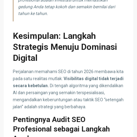
gedung Anda tetap kokoh dan semakin bernilai dari
tahun ke tahun.
Kesimpulan: Langkah
Strategis Menuju Dominasi
Digital
Perjalanan memahami SEO di tahun 2026 membawa kita
pada satu realitas mutlak:
Visibilitas digital tidak terjadi
secara kebetulan.
Di tengah algoritma yang dikendalikan
AI dan persaingan yang semakin terspesialisasi,
mengandalkan keberuntungan atau taktik SEO “setengah
jalan” adalah strategi yang berbahaya.
Pentingnya Audit SEO
Profesional sebagai Langkah