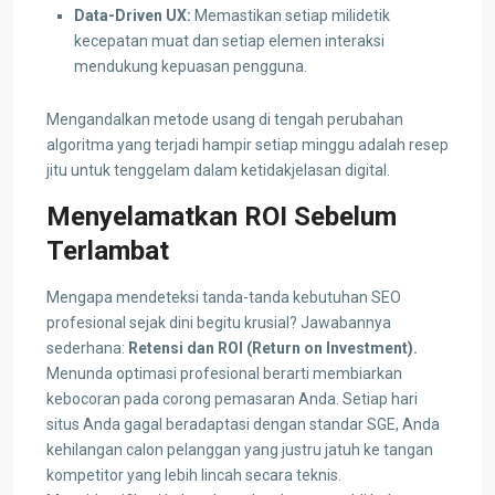
Data-Driven UX:
Memastikan setiap milidetik
kecepatan muat dan setiap elemen interaksi
mendukung kepuasan pengguna.
Mengandalkan metode usang di tengah perubahan
algoritma yang terjadi hampir setiap minggu adalah resep
jitu untuk tenggelam dalam ketidakjelasan digital.
Menyelamatkan ROI Sebelum
Terlambat
Mengapa mendeteksi tanda-tanda kebutuhan SEO
profesional sejak dini begitu krusial? Jawabannya
sederhana:
Retensi dan ROI (Return on Investment).
Menunda optimasi profesional berarti membiarkan
kebocoran pada corong pemasaran Anda. Setiap hari
situs Anda gagal beradaptasi dengan standar SGE, Anda
kehilangan calon pelanggan yang justru jatuh ke tangan
kompetitor yang lebih lincah secara teknis.