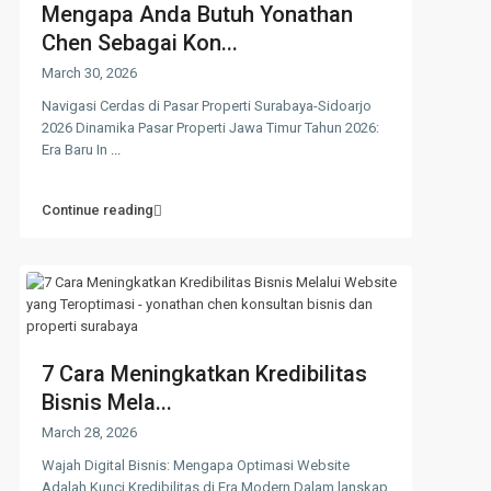
Mengapa Anda Butuh Yonathan
Chen Sebagai Kon...
March 30, 2026
Navigasi Cerdas di Pasar Properti Surabaya-Sidoarjo
2026 Dinamika Pasar Properti Jawa Timur Tahun 2026:
Era Baru In
...
Continue reading
7 Cara Meningkatkan Kredibilitas
Bisnis Mela...
March 28, 2026
Wajah Digital Bisnis: Mengapa Optimasi Website
Adalah Kunci Kredibilitas di Era Modern Dalam lanskap