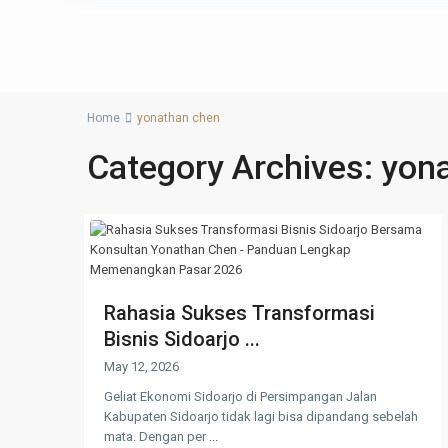
Home
yonathan chen
Category Archives:
yon
Rahasia Sukses Transformasi
Bisnis Sidoarjo ...
May 12, 2026
Geliat Ekonomi Sidoarjo di Persimpangan Jalan
Kabupaten Sidoarjo tidak lagi bisa dipandang sebelah
mata. Dengan per
...