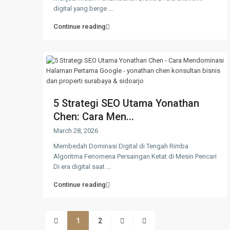
digital yang berge
...
Continue reading
5 Strategi SEO Utama Yonathan
Chen: Cara Men...
March 28, 2026
Membedah Dominasi Digital di Tengah Rimba
Algoritma Fenomena Persaingan Ketat di Mesin Pencari
Di era digital saat
...
Continue reading
1
2