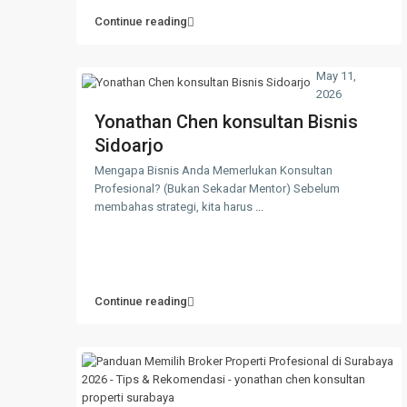
Continue reading
May 11,
2026
Yonathan Chen konsultan Bisnis
Sidoarjo
Mengapa Bisnis Anda Memerlukan Konsultan
Profesional? (Bukan Sekadar Mentor) Sebelum
membahas strategi, kita harus
...
Continue reading