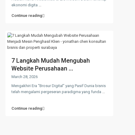
ekonomi digita
...
Continue reading
7 Langkah Mudah Mengubah
Website Perusahaan ...
March 28, 2026
Mengakhiri Era “Brosur Digital” yang Pasif Dunia bisnis
telah mengalami pergeseran paradigma yang funda
...
Continue reading