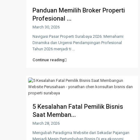
Panduan Memilih Broker Properti
Profesional ...
March 30, 2026
Navigasi Pasar Properti Surabaya 2026: Memahami
Dinamika dan Urgensi Pendampingan Profesional
Tahun 2026 menjadi ti
...
Continue reading
5 Kesalahan Fatal Pemilik Bisnis
Saat Memban...
March 28, 2026
Mengubah Paradigma Website dari Sekadar Pajangan
Menjadi Mesin Pertumbuhan Bisnis Di era ekonomi