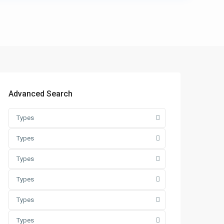
Advanced Search
Types
Types
Types
Types
Types
Types