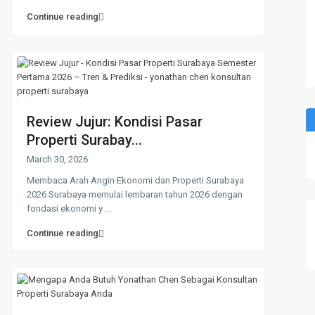
Continue reading
Review Jujur: Kondisi Pasar
Properti Surabay...
March 30, 2026
Membaca Arah Angin Ekonomi dan Properti Surabaya
2026 Surabaya memulai lembaran tahun 2026 dengan
fondasi ekonomi y
...
Continue reading