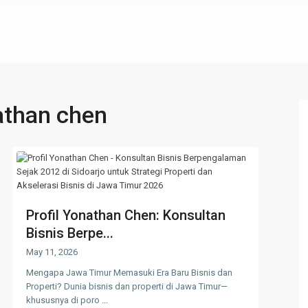
athan chen
Profil Yonathan Chen: Konsultan
Bisnis Berpe...
May 11, 2026
Mengapa Jawa Timur Memasuki Era Baru Bisnis dan
Properti? Dunia bisnis dan properti di Jawa Timur—
khususnya di poro
...