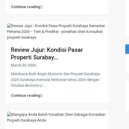
Continue reading
Review Jujur: Kondisi Pasar
Properti Surabay...
March 30, 2026
Membaca Arah Angin Ekonomi dan Properti Surabaya
2026 Surabaya memulai lembaran tahun 2026 dengan
fondasi ekonomi y
...
Continue reading