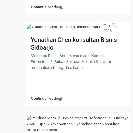
Continue reading
May 11,
2026
Yonathan Chen konsultan Bisnis
Sidoarjo
Mengapa Bisnis Anda Memerlukan Konsultan
Profesional? (Bukan Sekadar Mentor) Sebelum
membahas strategi, kita harus
...
Continue reading