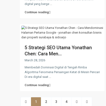
digital yang berge
...
Continue reading
5 Strategi SEO Utama Yonathan
Chen: Cara Men...
March 28, 2026
Membedah Dominasi Digital di Tengah Rimba
Algoritma Fenomena Persaingan Ketat di Mesin Pencari
Di era digital saat
...
Continue reading
1
2
3
4