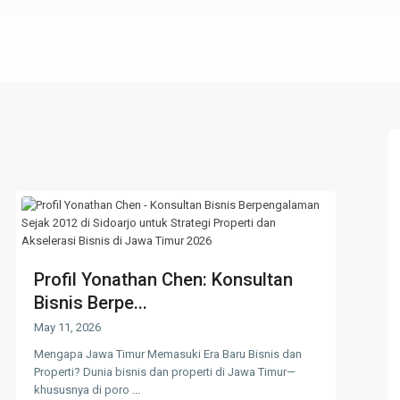
Profil Yonathan Chen: Konsultan
Bisnis Berpe...
May 11, 2026
Mengapa Jawa Timur Memasuki Era Baru Bisnis dan
Properti? Dunia bisnis dan properti di Jawa Timur—
khususnya di poro
...