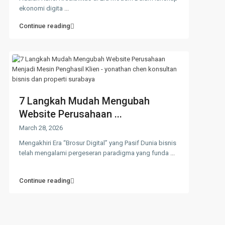
ekonomi digita
...
Continue reading
7 Langkah Mudah Mengubah
Website Perusahaan ...
March 28, 2026
Mengakhiri Era “Brosur Digital” yang Pasif Dunia bisnis
telah mengalami pergeseran paradigma yang funda
...
Continue reading