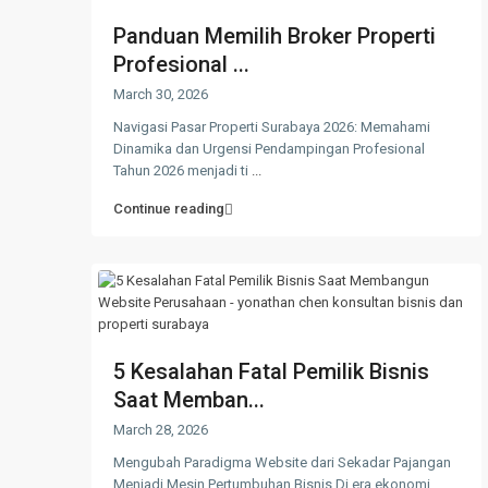
Panduan Memilih Broker Properti
Profesional ...
March 30, 2026
Navigasi Pasar Properti Surabaya 2026: Memahami
Dinamika dan Urgensi Pendampingan Profesional
Tahun 2026 menjadi ti
...
Continue reading
5 Kesalahan Fatal Pemilik Bisnis
Saat Memban...
March 28, 2026
Mengubah Paradigma Website dari Sekadar Pajangan
Menjadi Mesin Pertumbuhan Bisnis Di era ekonomi