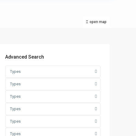
open map
Advanced Search
Types
Types
Types
Types
Types
Types