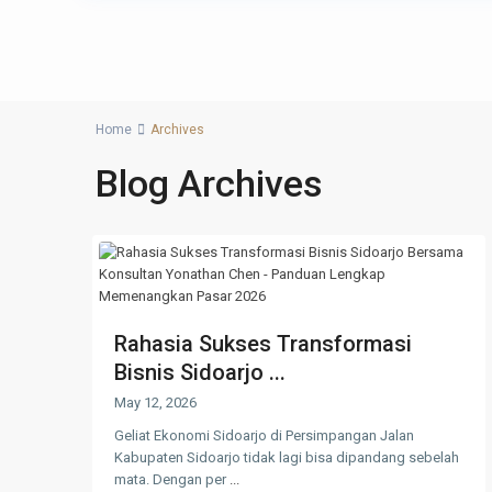
Home
Archives
Blog Archives
Rahasia Sukses Transformasi
Bisnis Sidoarjo ...
May 12, 2026
Geliat Ekonomi Sidoarjo di Persimpangan Jalan
Kabupaten Sidoarjo tidak lagi bisa dipandang sebelah
mata. Dengan per
...