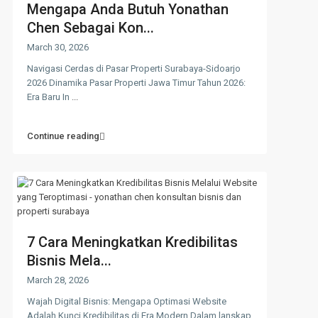
Mengapa Anda Butuh Yonathan
Chen Sebagai Kon...
March 30, 2026
Navigasi Cerdas di Pasar Properti Surabaya-Sidoarjo
2026 Dinamika Pasar Properti Jawa Timur Tahun 2026:
Era Baru In
...
Continue reading
7 Cara Meningkatkan Kredibilitas
Bisnis Mela...
March 28, 2026
Wajah Digital Bisnis: Mengapa Optimasi Website
Adalah Kunci Kredibilitas di Era Modern Dalam lanskap