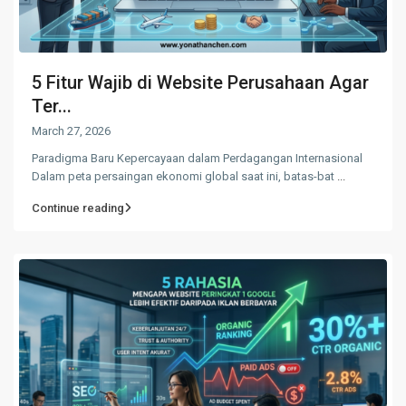
5 Fitur Wajib di Website Perusahaan Agar
Ter...
March 27, 2026
Paradigma Baru Kepercayaan dalam Perdagangan Internasional
Dalam peta persaingan ekonomi global saat ini, batas-bat
...
Continue reading