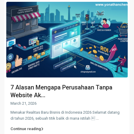
7 Alasan Mengapa Perusahaan Tanpa
Website Ak...
March 21, 2026
Menakar Realitas Baru Bisnis di Indonesia 2026 Selamat datang
di tahun 2026, sebuah titik balik di mana istilah 
...
Continue reading