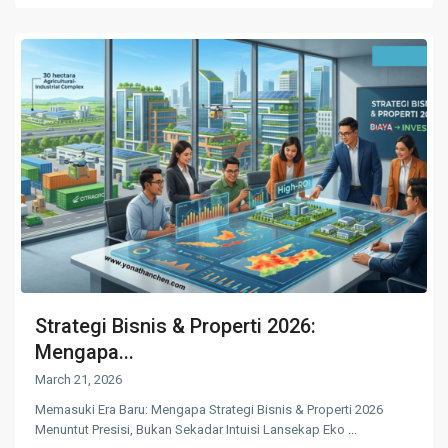
Strategi Bisnis & Properti 2026:
Mengapa...
March 21, 2026
Memasuki Era Baru: Mengapa Strategi Bisnis & Properti 2026
Menuntut Presisi, Bukan Sekadar Intuisi Lansekap Eko
...