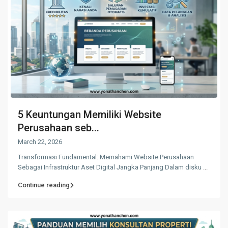
5 Keuntungan Memiliki Website
Perusahaan seb...
March 22, 2026
Transformasi Fundamental: Memahami Website Perusahaan
Sebagai Infrastruktur Aset Digital Jangka Panjang Dalam disku
...
Continue reading