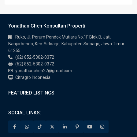
Yonathan Chen Konsultan Properti
Ruko, Jl. Perum Pondok Mutiara No.1F Blok B, Jati,
Banjarbendo, Kec. Sidoarjo, Kabupaten Sidoarjo, Jawa Timur
61255
(62) 852-5302-0372
(62) 852-5302-0372
yonathanchen27@gmail.com
Citragro Indonesia
FEATURED LISTINGS
SOCIAL LINKS: