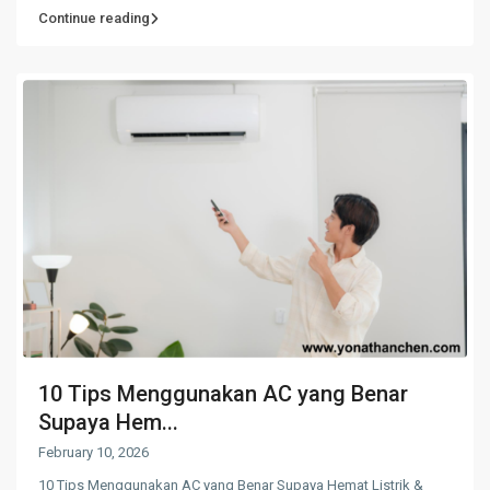
Continue reading
10 Tips Menggunakan AC yang Benar
Supaya Hem...
February 10, 2026
10 Tips Menggunakan AC yang Benar Supaya Hemat Listrik &