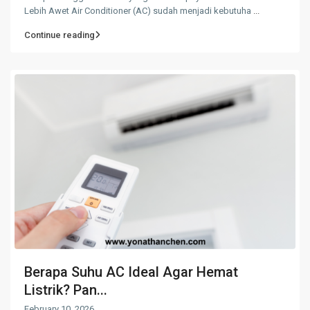
Lebih Awet Air Conditioner (AC) sudah menjadi kebutuha
...
Continue reading
Berapa Suhu AC Ideal Agar Hemat
Listrik? Pan...
February 10, 2026