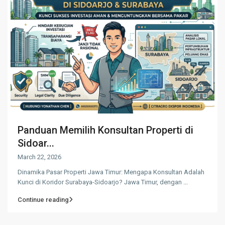
Panduan Memilih Konsultan Properti di
Sidoar...
March 22, 2026
Dinamika Pasar Properti Jawa Timur: Mengapa Konsultan Adalah
Kunci di Koridor Surabaya-Sidoarjo? Jawa Timur, dengan
...
Continue reading