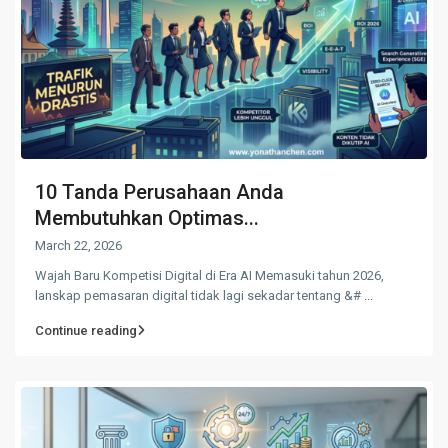
10 Tanda Perusahaan Anda
Membutuhkan Optimas...
March 22, 2026
Wajah Baru Kompetisi Digital di Era AI Memasuki tahun 2026,
lanskap pemasaran digital tidak lagi sekadar tentang &#
...
Continue reading