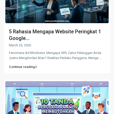
5 Rahasia Mengapa Website Peringkat 1
Google...
March 26, 2026
Fenomena Ad Blindness: Mengapa 90% Calon Pelanggan Anda
Justru Menghindari Iklan? Realitas Perilaku Pengguna: Menga
...
Continue reading