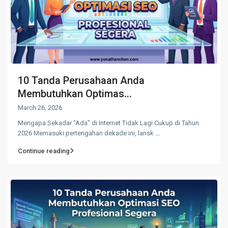
10 Tanda Perusahaan Anda
Membutuhkan Optimas...
March 26, 2026
Mengapa Sekadar “Ada” di Internet Tidak Lagi Cukup di Tahun
2026 Memasuki pertengahan dekade ini, lansk
...
Continue reading